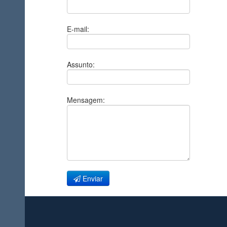
E-mail:
Assunto:
Mensagem:
Enviar