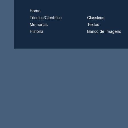
Home
Técnico/Científico
Clássicos
Memórias
Textos
História
Banco de Imagens