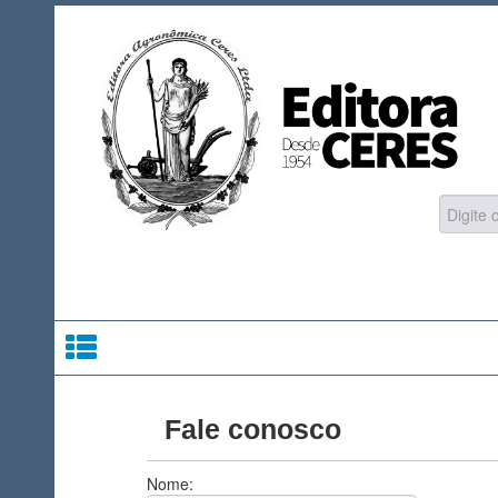
Fale conosco
Nome: