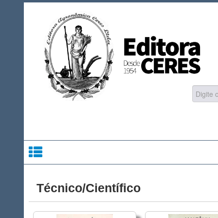
Técnico/Científico