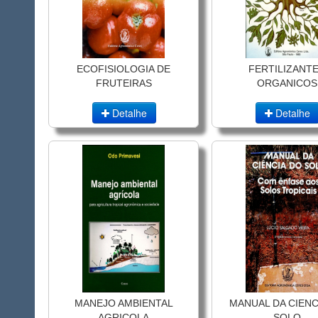
ECOFISIOLOGIA DE
FERTILIZANT
FRUTEIRAS
ORGANICOS
Detalhe
Detalhe
MANEJO AMBIENTAL
MANUAL DA CIENC
AGRICOLA
SOLO