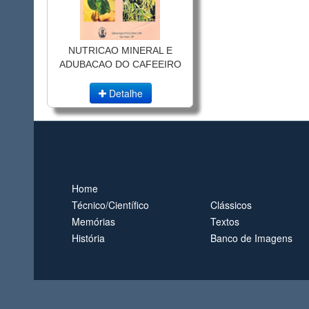
NUTRICAO MINERAL E
ADUBACAO DO CAFEEIRO
Detalhe
Home
Técnico/Científico
Clássicos
Memórias
Textos
História
Banco de Imagens