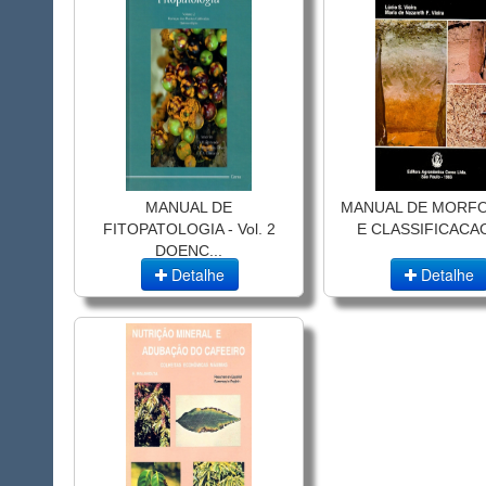
MANUAL DE
MANUAL DE MORF
FITOPATOLOGIA - Vol. 2
E CLASSIFICACAO
DOENC...
Detalhe
Detalhe