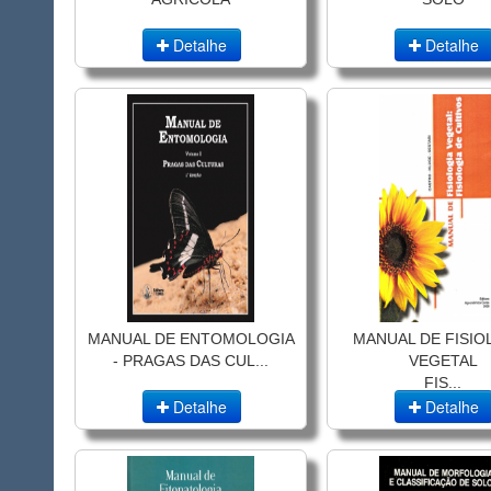
Detalhe
Detalhe
MANUAL DE ENTOMOLOGIA
MANUAL DE FISIO
- PRAGAS DAS CUL...
VEGETAL
FIS...
Detalhe
Detalhe