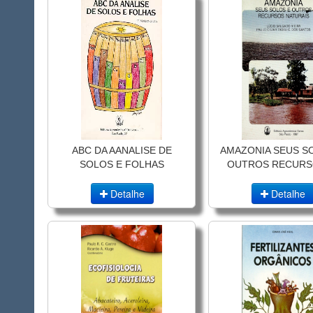
ABC DA AANALISE DE
AMAZONIA SEUS S
SOLOS E FOLHAS
OUTROS RECURSO
Detalhe
Detalhe