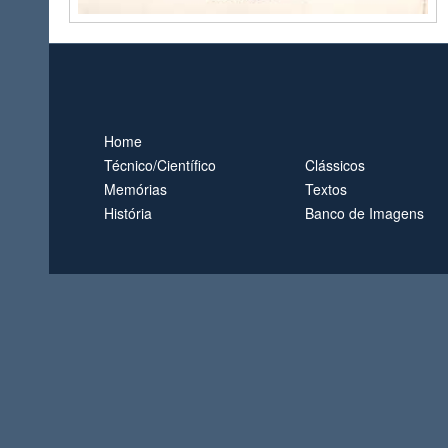
Home
Técnico/Científico
Clássicos
Memórias
Textos
História
Banco de Imagens